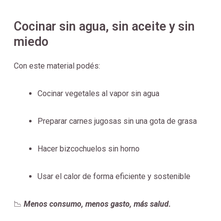
Cocinar sin agua, sin aceite y sin
miedo
Con este material podés:
Cocinar vegetales al vapor sin agua
Preparar carnes jugosas sin una gota de grasa
Hacer bizcochuelos sin horno
Usar el calor de forma eficiente y sostenible
📉
Menos consumo, menos gasto, más salud.