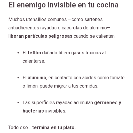
El enemigo invisible en tu cocina
Muchos utensilios comunes —como sartenes
antiadherentes rayadas o cacerolas de aluminio—
liberan partículas peligrosas
cuando se calientan:
El
teflón
dañado libera gases tóxicos al
calentarse.
El
aluminio
, en contacto con ácidos como tomate
o limón, puede migrar a tus comidas.
Las superficies rayadas acumulan
gérmenes y
bacterias
invisibles.
Todo eso…
termina en tu plato.