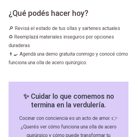
¿Qué podés hacer hoy?
🔎 Revisá el estado de tus ollas y sartenes actuales
♻️ Reemplazá materiales inseguros por opciones
duraderas
👨‍🍳 Agendá una demo gratuita conmigo y conocé cómo
funciona una olla de acero quirúrgico.
✨ Cuidar lo que comemos no
termina en la verdulería.
Cocinar con conciencia es un acto de amor. 👉
¿Querés ver cómo funciona una olla de acero
quirúrgico y cómo puede transformar tu