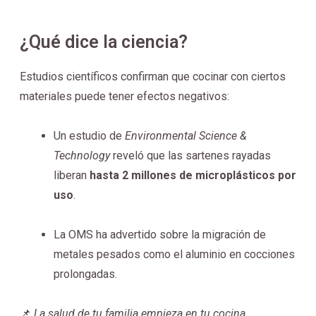
¿Qué dice la ciencia?
Estudios científicos confirman que cocinar con ciertos
materiales puede tener efectos negativos:
Un estudio de
Environmental Science &
Technology
reveló que las sartenes rayadas
liberan
hasta 2 millones de microplásticos por
uso
.
La OMS ha advertido sobre la migración de
metales pesados como el aluminio en cocciones
prolongadas.
📌
La salud de tu familia empieza en tu cocina.