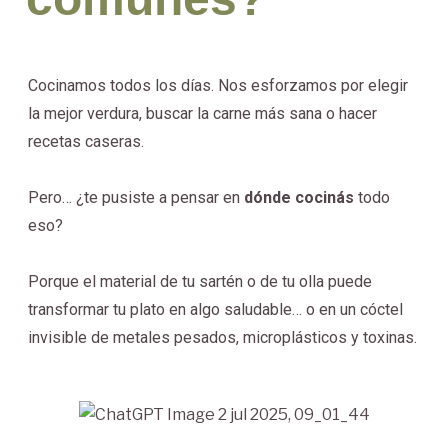
Cocinamos todos los días. Nos esforzamos por elegir
la mejor verdura, buscar la carne más sana o hacer
recetas caseras.
Pero… ¿te pusiste a pensar en
dónde cocinás
todo
eso?
Porque el material de tu sartén o de tu olla puede
transformar tu plato en algo saludable… o en un cóctel
invisible de metales pesados, microplásticos y toxinas.