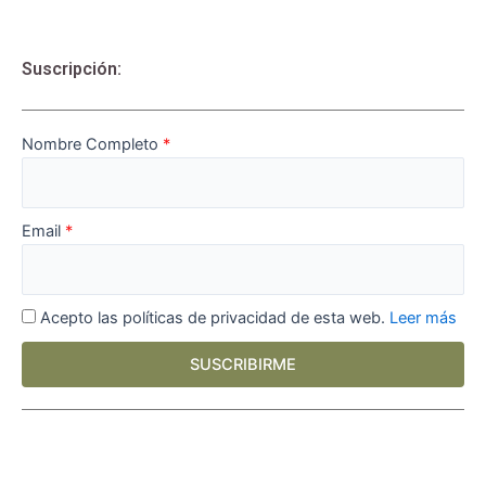
Suscripción:
Nombre Completo
Email
Acepto las políticas de privacidad de esta web.
Leer más
SUSCRIBIRME