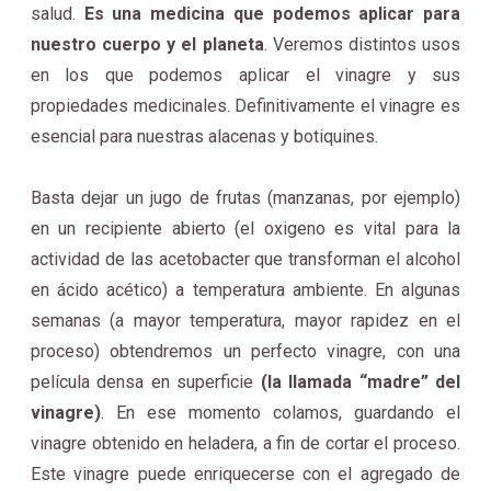
salud.
Es una
medicina que podemos aplicar para
nuestro cuerpo y el planeta
. Veremos distintos usos
en los que podemos aplicar el vinagre y sus
propiedades medicinales. Definitivamente el vinagre es
esencial para nuestras alacenas y botiquines.
Basta dejar un jugo de frutas (manzanas, por ejemplo)
en un recipiente abierto (el oxigeno es vital para la
actividad de las acetobacter que transforman el alcohol
en ácido acético) a temperatura ambiente. En algunas
semanas (a mayor temperatura, mayor rapidez en el
proceso) obtendremos un perfecto vinagre, con una
película densa en superficie
(la llamada “madre” del
vinagre)
. En ese momento colamos, guardando el
vinagre obtenido en heladera, a fin de cortar el proceso.
Este vinagre puede enriquecerse con el agregado de