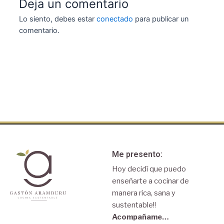
Deja un comentario
Lo siento, debes estar
conectado
para publicar un
comentario.
Me presento:
Hoy decidí que puedo
enseñarte a cocinar de
manera rica, sana y
sustentable!!
Acompañame…