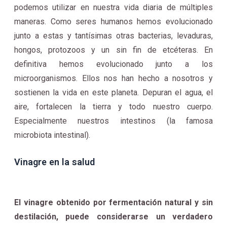
podemos utilizar en nuestra vida diaria de múltiples
maneras. Como seres humanos hemos evolucionado
junto a estas y tantísimas otras bacterias, levaduras,
hongos, protozoos y un sin fin de etcéteras. En
definitiva hemos evolucionado junto a los
microorganismos. Ellos nos han hecho a nosotros y
sostienen la vida en este planeta. Depuran el agua, el
aire, fortalecen la tierra y todo nuestro cuerpo.
Especialmente nuestros intestinos (la famosa
microbiota intestinal).
Vinagre en la salud
El vinagre obtenido por fermentación natural y sin
destilación, puede considerarse un verdadero