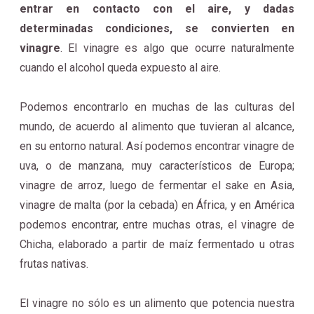
entrar en contacto con el aire, y dadas
determinadas condiciones, se convierten en
vinagre
. El vinagre es algo que ocurre naturalmente
cuando el alcohol queda expuesto al aire.
Podemos encontrarlo en muchas de las culturas del
mundo, de acuerdo al alimento que tuvieran al alcance,
en su entorno natural. Así podemos encontrar vinagre de
uva, o de manzana, muy característicos de Europa;
vinagre de arroz, luego de fermentar el sake en Asia,
vinagre de malta (por la cebada) en África, y en América
podemos encontrar, entre muchas otras, el vinagre de
Chicha, elaborado a partir de maíz fermentado u otras
frutas nativas.
El vinagre no sólo es un alimento que potencia nuestra