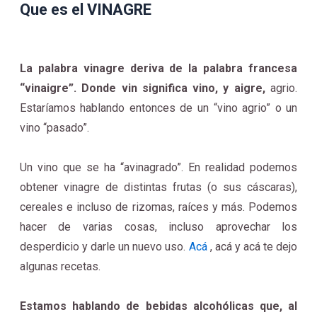
Que es el VINAGRE
La palabra vinagre deriva de la palabra francesa
“vinaigre”. Donde vin significa vino, y aigre,
agrio.
Estaríamos hablando entonces de un “vino agrio” o un
vino “pasado”.
Un vino que se ha “avinagrado”. En realidad podemos
obtener vinagre de distintas frutas (o sus cáscaras),
cereales e incluso de rizomas, raíces y más. Podemos
hacer de varias cosas, incluso aprovechar los
desperdicio y darle un nuevo uso.
Acá
, acá y acá te dejo
algunas recetas.
Estamos hablando de bebidas alcohólicas que, al