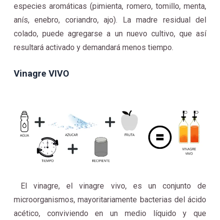
especies aromáticas (pimienta, romero, tomillo, menta,
anís, enebro, coriandro, ajo). La madre residual del
colado, puede agregarse a un nuevo cultivo, que así
resultará activado y demandará menos tiempo.
Vinagre VIVO
El vinagre, el vinagre vivo, es un conjunto de
microorganismos, mayoritariamente bacterias del ácido
acético, conviviendo en un medio líquido y que