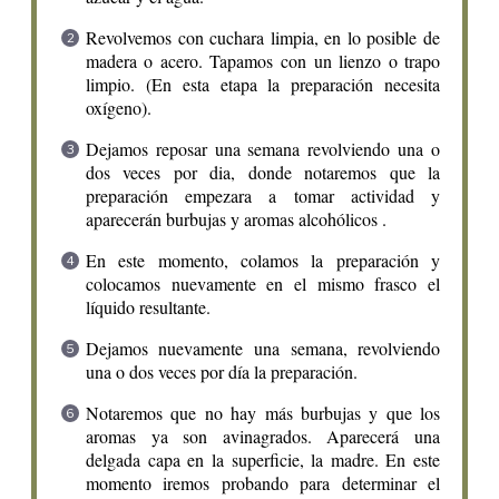
Revolvemos con cuchara limpia, en lo posible de
madera o acero. Tapamos con un lienzo o trapo
limpio. (En esta etapa la preparación necesita
oxígeno).
Dejamos reposar una semana revolviendo una o
dos veces por dia, donde notaremos que la
preparación empezara a tomar actividad y
aparecerán burbujas y aromas alcohólicos .
En este momento, colamos la preparación y
colocamos nuevamente en el mismo frasco el
líquido resultante.
Dejamos nuevamente una semana, revolviendo
una o dos veces por día la preparación.
Notaremos que no hay más burbujas y que los
aromas ya son avinagrados. Aparecerá una
delgada capa en la superficie, la madre. En este
momento iremos probando para determinar el