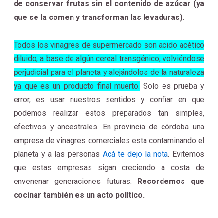
de conservar frutas sin el contenido de azúcar (ya
que se la comen y transforman las levaduras).
Todos los vinagres de supermercado son acido acético
diluido, a base de algún cereal transgénico, volviéndose
perjudicial para el planeta y alejándolos de la naturaleza
ya que es un producto final muerto.
Solo es prueba y
error, es usar nuestros sentidos y confiar en que
podemos realizar estos preparados tan simples,
efectivos y ancestrales. En provincia de córdoba una
empresa de vinagres comerciales esta contaminando el
planeta y a las personas
Acá te dejo la nota
. Evitemos
que estas empresas sigan creciendo a costa de
envenenar generaciones futuras.
Recordemos que
cocinar también es un acto político.