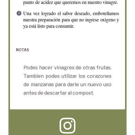
punto de acidez que queremos en nuestro vinagre.
Una vez logrado el sabor deseado, embotellamos
nuestra preparación para que no ingrese oxigeno y
ya está listo para consumir.
NOTAS
Podes hacer vinagres de otras frutas.
Tambien podes utilizar los corazones
de manzanas para darle un nuevo uso
antes de descartar al compost.