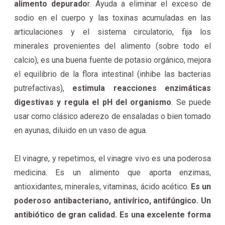
alimento depurado
r. Ayuda a eliminar el exceso de
sodio en el cuerpo y las toxinas acumuladas en las
articulaciones y el sistema circulatorio, fija los
minerales provenientes del alimento (sobre todo el
calcio), es una buena fuente de potasio orgánico, mejora
el equilibrio de la flora intestinal (inhibe las bacterias
putrefactivas),
estimula reacciones enzimáticas
digestivas y regula el pH del organismo
. Se puede
usar como clásico aderezo de ensaladas o bien tomado
en ayunas, diluido en un vaso de agua.
El vinagre, y repetimos, el vinagre vivo es una poderosa
medicina. Es un alimento que aporta enzimas,
antioxidantes, minerales, vitaminas, ácido acético.
Es un
poderoso antibacteriano, antivírico, antifúngico. Un
antibiótico de gran calidad. Es una excelente forma