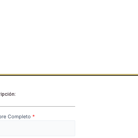
ipción:
re Completo