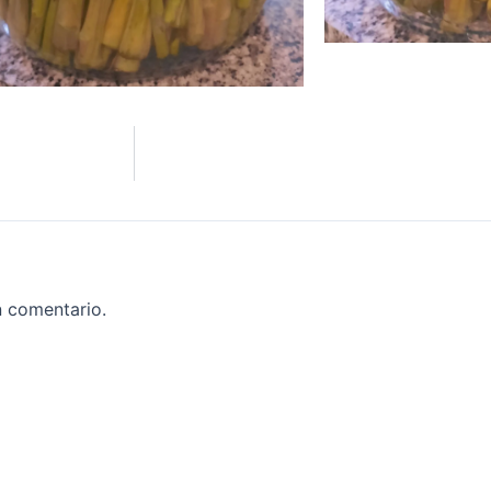
n comentario.