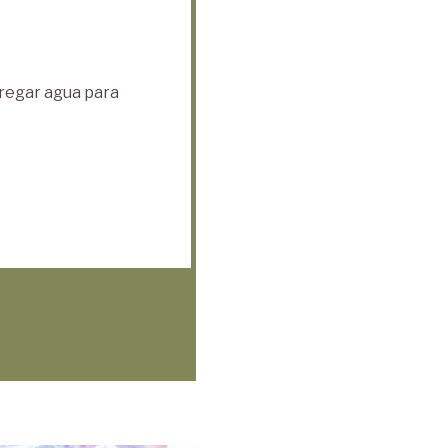
gregar agua para