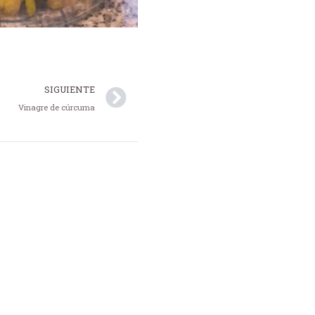
Next
SIGUIENTE
Vinagre de cúrcuma