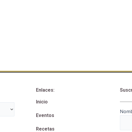
Enlaces:
Suscr
Inicio
Nomb
Eventos
Recetas