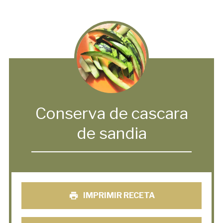
Conserva de cascara
de sandia
IMPRIMIR RECETA