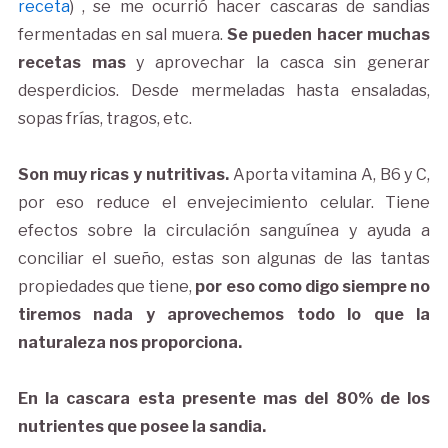
receta
) , se me ocurrió hacer cascaras de sandias
fermentadas en sal muera.
Se pueden hacer muchas
recetas mas
y aprovechar la casca sin generar
desperdicios. Desde mermeladas hasta ensaladas,
sopas frías, tragos, etc.
Son muy ricas y nutritivas.
Aporta vitamina A, B6 y C,
por eso reduce el envejecimiento celular. Tiene
efectos sobre la circulación sanguínea y ayuda a
conciliar el sueño, estas son algunas de las tantas
propiedades que tiene,
por eso como digo siempre no
tiremos nada y aprovechemos todo lo que la
naturaleza nos proporciona.
En la cascara esta presente mas del 80% de los
nutrientes que posee la sandia.