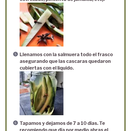
Llenamos con la salmuera todo el frasco
asegurando que las cascaras quedaron
cubiertas con el liquido.
Tapamos y dejamos de 7 a 10 días. Te
recomiendo que día por medio abras el