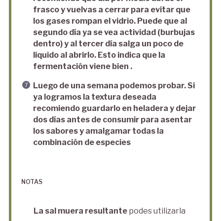
frasco y vuelvas a cerrar para evitar que
los gases rompan el vidrio. Puede que al
segundo día ya se vea actividad (burbujas
dentro) y al tercer día salga un poco de
liquido al abrirlo. Esto indica que la
fermentación viene bien .
Luego de una semana podemos probar. Si
ya logramos la textura deseada
recomiendo guardarlo en heladera y dejar
dos días antes de consumir para asentar
los sabores y amalgamar todas la
combinación de especies
NOTAS
La sal muera resultante
podes utilizarla