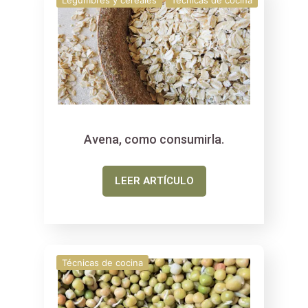
Avena, como consumirla.
LEER ARTÍCULO
Técnicas de cocina