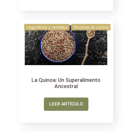
Legumbres y cereales
Técnicas de cocina
La Quinoa: Un Superalimento
Ancestral
LEER ARTÍCULO