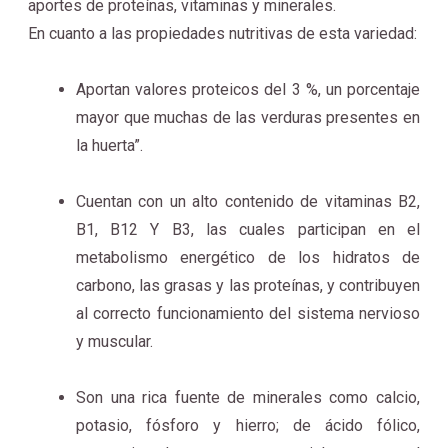
aportes de proteínas, vitaminas y minerales.
En cuanto a las propiedades nutritivas de esta variedad:
Aportan valores proteicos del 3 %, un porcentaje
mayor que muchas de las verduras presentes en
la huerta”.
Cuentan con un alto contenido de vitaminas B2,
B1, B12 Y B3, las cuales participan en el
metabolismo energético de los hidratos de
carbono, las grasas y las proteínas, y contribuyen
al correcto funcionamiento del sistema nervioso
y muscular.
Son una rica fuente de minerales como calcio,
potasio, fósforo y hierro; de ácido fólico,