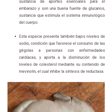
sustancia de aportes esenciales para el
embarazo y son una buena fuente de glucanos,
sustancia que estimula el sistema inmunológico
del cuerpo.
Esta especie presenta también bajos niveles de
sodio, condición que favorece el consumo de las
gírgolas a personas con enfermedades
cardíacas, y aporta a la disminución de los
niveles de colesterol mediante su contenido de
mevinolin, el cual inhibe la síntesis de reductasa.