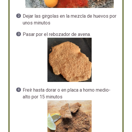
Dejar las girgolas en la mezcla de huevos por
unos minutos
Pasar por el rebozador de avena.
Freír hasta dorar o en placa a horno medio-
alto por 15 minutos