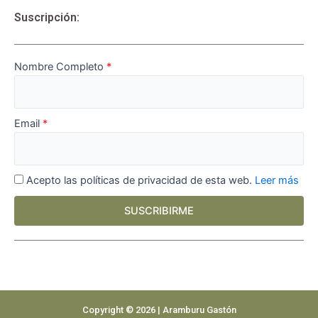
Suscripción:
Nombre Completo
Email
Acepto las políticas de privacidad de esta web.
Leer más
SUSCRIBIRME
Copyright © 2026 | Aramburu Gastón