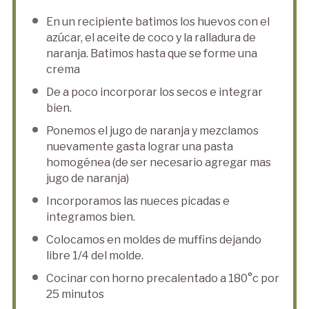
En un recipiente batimos los huevos con el
azúcar, el aceite de coco y la ralladura de
naranja. Batimos hasta que se forme una
crema
De a poco incorporar los secos e integrar
bien.
Ponemos el jugo de naranja y mezclamos
nuevamente gasta lograr una pasta
homogénea (de ser necesario agregar mas
jugo de naranja)
Incorporamos las nueces picadas e
integramos bien.
Colocamos en moldes de muffins dejando
libre 1/4 del molde.
Cocinar con horno precalentado a 180°c por
25 minutos