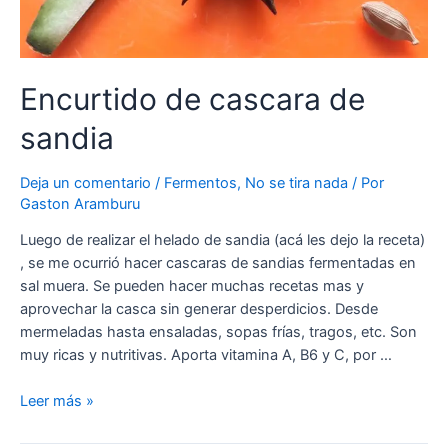
Encurtido de cascara de
sandia
Deja un comentario
/
Fermentos
,
No se tira nada
/ Por
Gaston Aramburu
Luego de realizar el helado de sandia (acá les dejo la receta)
, se me ocurrió hacer cascaras de sandias fermentadas en
sal muera. Se pueden hacer muchas recetas mas y
aprovechar la casca sin generar desperdicios. Desde
mermeladas hasta ensaladas, sopas frías, tragos, etc. Son
muy ricas y nutritivas. Aporta vitamina A, B6 y C, por …
Leer más »