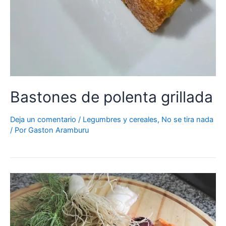
Bastones de polenta grillada
Deja un comentario
/
Legumbres y cereales
,
No se tira nada
/ Por
Gaston Aramburu