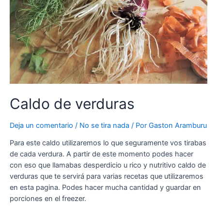
Caldo de verduras
Deja un comentario
/
No se tira nada
/ Por
Gaston Aramburu
Para este caldo utilizaremos lo que seguramente vos tirabas
de cada verdura. A partir de este momento podes hacer
con eso que llamabas desperdicio u rico y nutritivo caldo de
verduras que te servirá para varias recetas que utilizaremos
en esta pagina. Podes hacer mucha cantidad y guardar en
porciones en el freezer.